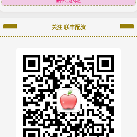
全部话题标签
关注 联丰配资