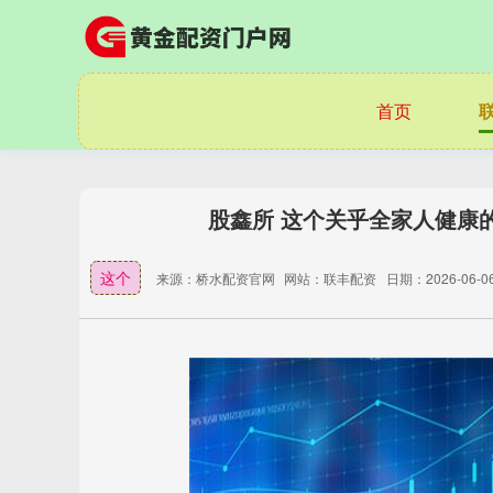
首页
股鑫所 这个关乎全家人健康
这个
来源：桥水配资官网
网站：联丰配资
日期：2026-06-06 