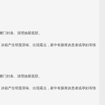
。
、擦门封条、清理抽屉底部。
、冰箱产生明显异味、出现霉点，家中有肠胃炎患者或孕妇等情
。
、擦门封条、清理抽屉底部。
、冰箱产生明显异味、出现霉点，家中有肠胃炎患者或孕妇等情