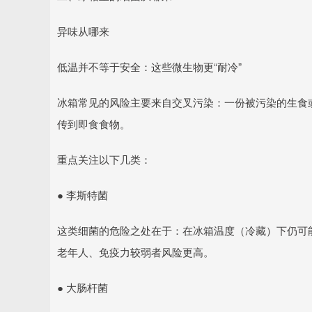
异味从哪来
低温并不等于安全：这些微生物更“耐冷”
冰箱常见的风险主要来自交叉污染：一份被污染的生食
传到即食食物。
重点关注以下几类：
● 李斯特菌
这类细菌的危险之处在于：在冰箱温度（冷藏）下仍可
老年人、免疫力较弱者风险更高。
● 大肠杆菌