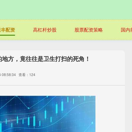
联丰配资
高杠杆炒股
股票配资策略
国内
的地方，竟往往是卫生打扫的死角！
08:58:34
查看：124