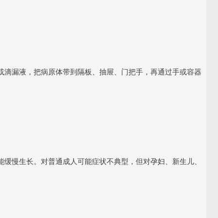
或滴漏液，把病原体带到隔板、抽屉、门把手，再通过手或容器
能缓慢生长。对普通成人可能症状不典型，但对孕妇、新生儿、