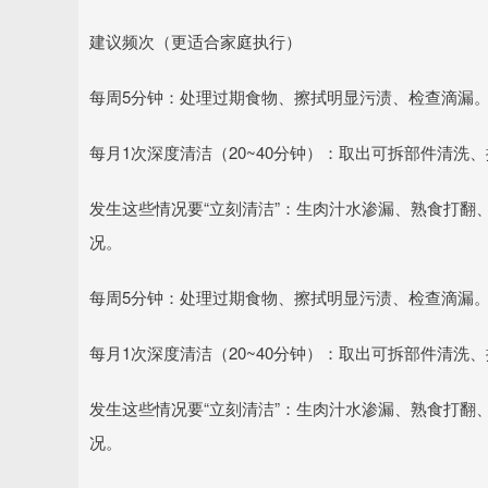
建议频次（更适合家庭执行）
每周5分钟：处理过期食物、擦拭明显污渍、检查滴漏
每月1次深度清洁（20~40分钟）：取出可拆部件清洗
发生这些情况要“立刻清洁”：生肉汁水渗漏、熟食打翻
况。
每周5分钟：处理过期食物、擦拭明显污渍、检查滴漏
每月1次深度清洁（20~40分钟）：取出可拆部件清洗
发生这些情况要“立刻清洁”：生肉汁水渗漏、熟食打翻
况。