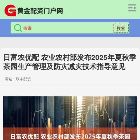
搜索
日富农优配 农业农村部发布2025年夏秋季
茶园生产管理及防灾减灾技术指导意见
网站：联丰配资