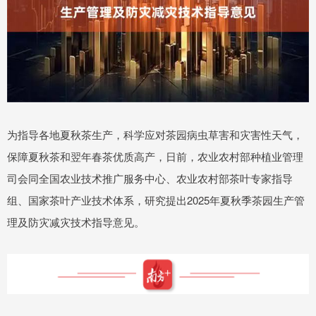
为指导各地夏秋茶生产，科学应对茶园病虫草害和灾害性天气，
保障夏秋茶和翌年春茶优质高产，日前，农业农村部种植业管理
司会同全国农业技术推广服务中心、农业农村部茶叶专家指导
组、国家茶叶产业技术体系，研究提出2025年夏秋季茶园生产管
理及防灾减灾技术指导意见。