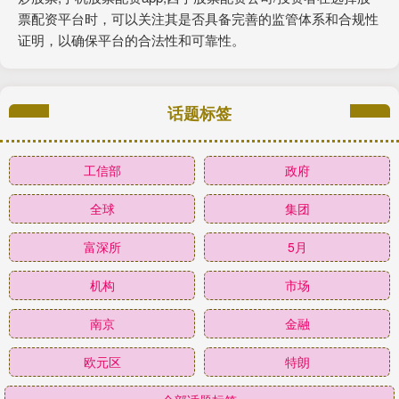
票配资平台时，可以关注其是否具备完善的监管体系和合规性
证明，以确保平台的合法性和可靠性。
话题标签
工信部
政府
全球
集团
富深所
5月
机构
市场
南京
金融
欧元区
特朗