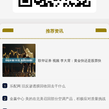
推荐资讯
联华证券 视频 李大霄：黄金快还是股票快
1
​乐配网 旧反渗透膜回收回去干什么
2
​金赢中心 美的在北美召回部分空调产品，积极应对质量挑战