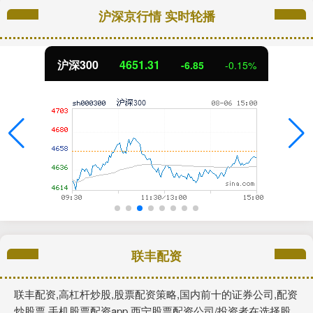
沪深京行情 实时轮播
沪深300
4651.31
-6.85
-0.15%
联丰配资
联丰配资,高杠杆炒股,股票配资策略,国内前十的证券公司,配资
炒股票,手机股票配资app,西宁股票配资公司/投资者在选择股