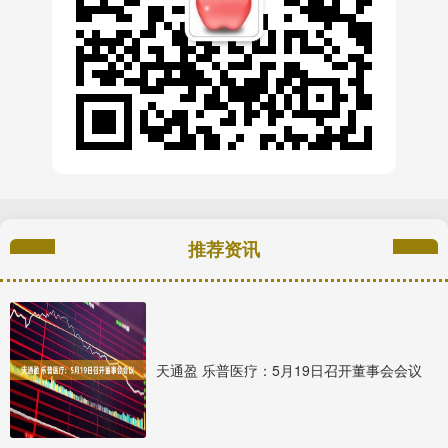
推荐资讯
天通盈 乐普医疗：5月19日召开董事会会议