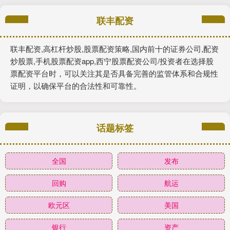
联丰配资
联丰配资,高杠杆炒股,股票配资策略,国内前十的证券公司,配资
炒股票,手机股票配资app,西宁股票配资公司/投资者在选择股
票配资平台时，可以关注其是否具备完善的监管体系和合规性
证明，以确保平台的合法性和可靠性。
话题标签
全国
发布
回购
航运
欧元区
美国
银行
资产