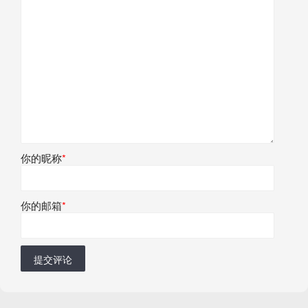
你的昵称
*
你的邮箱
*
提交评论