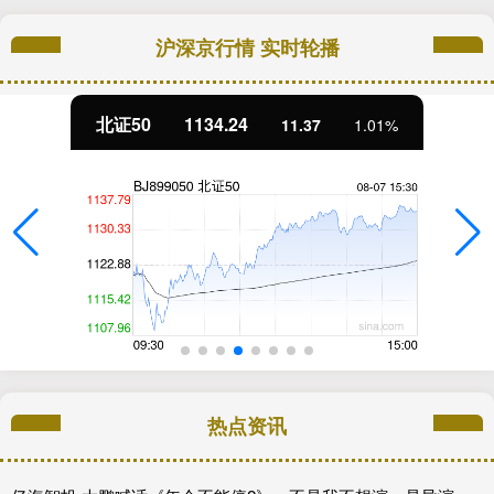
沪深京行情 实时轮播
北证50
1134.24
11.37
1.01%
热点资讯