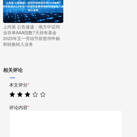
上尚策 公告速递：南方中证同
业存单AAA指数7天持有基金
2025年五一劳动节前暂停申购
和转换转入业务
相关评论
本文评分
*
评论内容
*