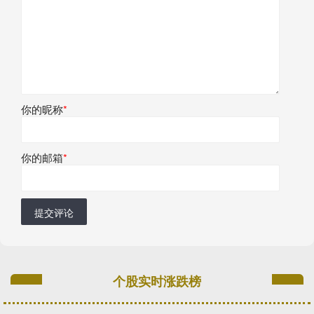
你的昵称
*
你的邮箱
*
提交评论
个股实时涨跌榜