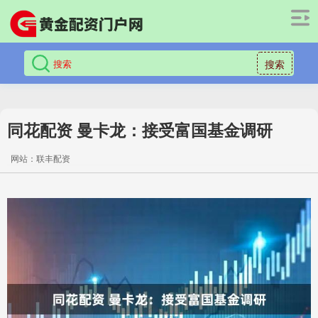
搜索
同花配资 曼卡龙：接受富国基金调研
网站：联丰配资