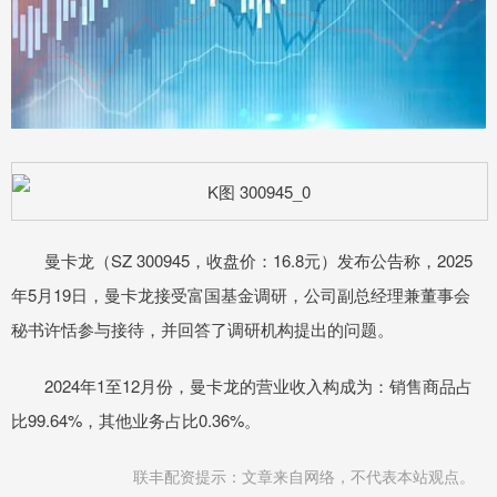
曼卡龙（SZ 300945，收盘价：16.8元）发布公告称，2025
年5月19日，曼卡龙接受富国基金调研，公司副总经理兼董事会
秘书许恬参与接待，并回答了调研机构提出的问题。
2024年1至12月份，曼卡龙的营业收入构成为：销售商品占
比99.64%，其他业务占比0.36%。
联丰配资提示：文章来自网络，不代表本站观点。